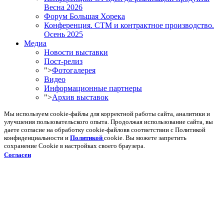
Весна 2026
Форум Большая Хорека
Конференция. СТМ и контрактное производство.
Осень 2025
Медиа
Новости выставки
Пост-релиз
">
Фотогалерея
Видео
Информационные партнеры
">
Архив выставок
Мы используем cookie-файлы для корректной работы сайта, аналитики и
улучшения пользовательского опыта. Продолжая использование сайта, вы
даете согласие на обработку cookie-файловв соответствии с Политикой
конфиденциальности и
Политикой
cookie. Вы можете запретить
сохранение Cookie в настройках своего браузера.
Согласен