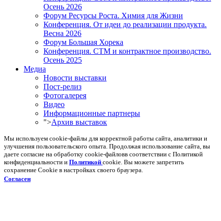
Осень 2026
Форум Ресурсы Роста. Химия для Жизни
Конференция. От идеи до реализации продукта.
Весна 2026
Форум Большая Хорека
Конференция. СТМ и контрактное производство.
Осень 2025
Медиа
Новости выставки
Пост-релиз
Фотогалерея
Видео
Информационные партнеры
">
Архив выставок
Мы используем cookie-файлы для корректной работы сайта, аналитики и
улучшения пользовательского опыта. Продолжая использование сайта, вы
даете согласие на обработку cookie-файловв соответствии с Политикой
конфиденциальности и
Политикой
cookie. Вы можете запретить
сохранение Cookie в настройках своего браузера.
Согласен