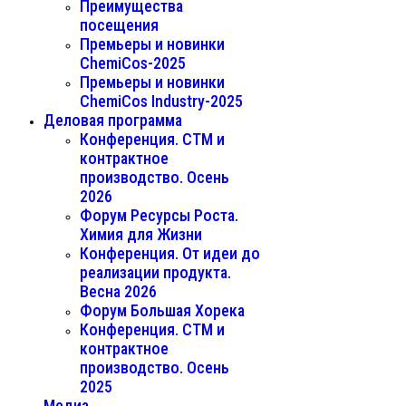
Преимущества
посещения
Премьеры и новинки
ChemiCos-2025
Премьеры и новинки
ChemiCos Industry-2025
Деловая программа
Конференция. СТМ и
контрактное
производство. Осень
2026
Форум Ресурсы Роста.
Химия для Жизни
Конференция. От идеи до
реализации продукта.
Весна 2026
Форум Большая Хорека
Конференция. СТМ и
контрактное
производство. Осень
2025
Медиа