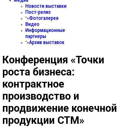
Новости выставки
Пост-релиз
Фотогалерея
">
Видео
Информационные
партнеры
Архив выставок
">
Конференция «Точки
роста бизнеса:
контрактное
производство и
продвижение конечной
продукции СТМ»