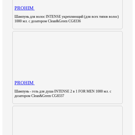
PROHIM
Шампунь для волос INTENSE укрепляющий (для всех типов волос)
1000 мл. с дозатором Clean&Green CG8336
PROHIM
Шампунь - гель для душа INTENSE 2 в 1 FOR MEN 1000 мл. с
дозатором Clean&Green CG8337