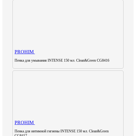
PROHIM
Пенка для умывания INTENSE 150 мл. Clean&Green CG8416
PROHIM
Пенка для интимной гигиены INTENSE 150 мл. Clean&Green
CG8417