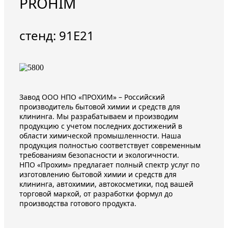
PROHIM
стенд: 91E21
Завод ООО НПО «ПРОХИМ» – Российский
производитель бытовой химии и средств для
клининга. Мы разрабатываем и производим
продукцию с учетом последних достижений в
области химической промышленности. Наша
продукция полностью соответствует современным
требованиям безопасности и экологичности.
НПО «Прохим» предлагает полный спектр услуг по
изготовлению бытовой химии и средств для
клининга, автохимии, автокосметики, под вашей
торговой маркой, от разработки формул до
производства готового продукта.