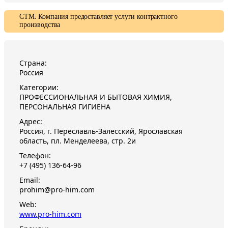
СТМ. Компания предоставляет услуги контрактного
производства
Страна:
Россия
Категории:
ПРОФЕССИОНАЛЬНАЯ И БЫТОВАЯ ХИМИЯ,
ПЕРСОНАЛЬНАЯ ГИГИЕНА
Адрес:
Россия, г. Переславль-Залесский, Ярославская
область, пл. Менделеева, стр. 2и
Телефон:
+7 (495) 136-64-96
Email:
prohim@pro-him.com
Web:
www.pro-him.com