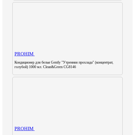
PROHIM
Кондиционер для белья Gently "Утренняя прохлада" (концентрат,
голубой) 1000 мл. Clean&Green CG8146
PROHIM