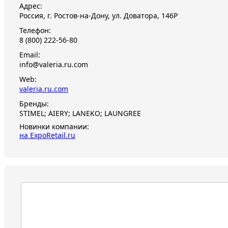
Адрес:
Россия, г. Ростов-на-Дону, ул. Доватора, 146Р
Телефон:
8 (800) 222-56-80
Email:
info@valeria.ru.com
Web:
valeria.ru.com
Бренды:
STIMEL; AIERY; LANEKO; LAUNGREE
Новинки компании:
на ExpoRetail.ru