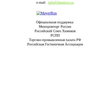
e-mail:
info@chemicos.ru
Официальная поддержка:
Минпромторг России
Российский Союз Химиков
РСПП
Торгово-промышленная палата РФ
Российская Гостиничная Ассоциация