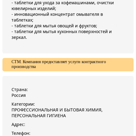
- таблетки для ухода за кофемашинами, очистки
ювелирных изделий;
- инновационный концентрат омывателя в
таблетках;
- таблетки для мытья овощей и фруктов;
- таблетки для мытья кухонных поверхностей и
зеркал.
СТМ. Компания предоставляет услуги контрактного
производства
Страна:
Россия
Категории:
ПРОФЕССИОНАЛЬНАЯ И БЫТОВАЯ ХИМИЯ,
ПЕРСОНАЛЬНАЯ ГИГИЕНА
Адрес:
Телефон: