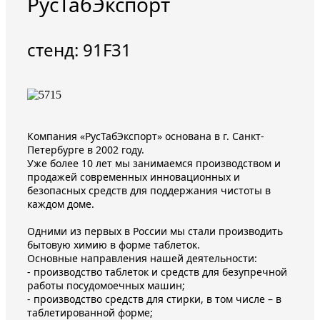
РусТабЭкспорт
стенд: 91F31
Компания «РусТабЭкспорт» основана в г. Санкт-
Петербурге в 2002 году.
Уже более 10 лет мы занимаемся производством и
продажей современных инновационных и
безопасных средств для поддержания чистоты в
каждом доме.
Одними из первых в России мы стали производить
бытовую химию в форме таблеток.
Основные направления нашей деятельности:
- производство таблеток и средств для безупречной
работы посудомоечных машин;
- производство средств для стирки, в том числе – в
таблетированной форме;