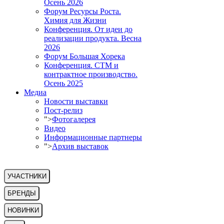
Осень 2026
Форум Ресурсы Роста.
Химия для Жизни
Конференция. От идеи до
реализации продукта. Весна
2026
Форум Большая Хорека
Конференция. СТМ и
контрактное производство.
Осень 2025
Медиа
Новости выставки
Пост-релиз
">
Фотогалерея
Видео
Информационные партнеры
">
Архив выставок
УЧАСТНИКИ
БРЕНДЫ
НОВИНКИ