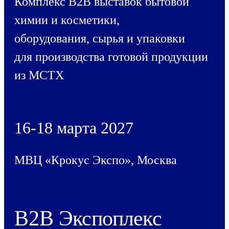
Комплекс B2B выставок бытовой
химии и косметики,
оборудования, сырья и упаковки
для производства готовой продукции
из МСТХ
16-18 марта 2027
МВЦ «Крокус Экспо», Москва
B2B
Экспоплекс