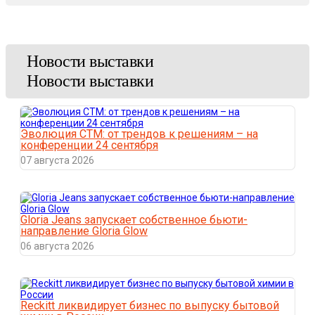
Новости выставки
Новости выставки
Эволюция СТМ: от трендов к решениям – на
конференции 24 сентября
07 августа 2026
Gloria Jeans запускает собственное бьюти-
направление Gloria Glow
06 августа 2026
Reckitt ликвидирует бизнес по выпуску бытовой