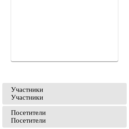
Участники
Участники
Посетители
Посетители