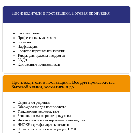
Производители и поставщики. Готовая продукция
Бытовая химия
Профессиональная химия
Косметика
Парфюмерия
Средства персональной гигиены
Товары для красоты и здоровья
БАДы
Контрактные производители
Производители и поставщики. Всё для производства
бытовой химии, косметики и др.
Сырье и ингредиенты
Оборудование для производства
Упаковочные решения, тара
Решения по маркировке продукции
Инжиниринг и проектирование производства
НИОКР, сертификация, консалтинг
Отраслевые союзы и ассоциации, СМИ