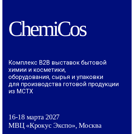
ChemiCos
Комплекс B2B выставок бытовой
химии и косметики,
оборудования, сырья и упаковки
для производства готовой продукции
из МСТХ
16-18 марта 2027
МВЦ «Крокус Экспо», Москва