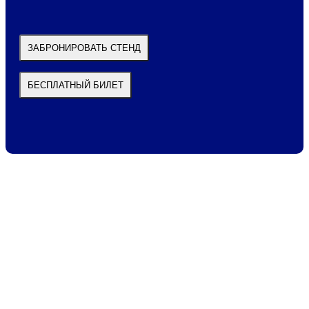
ЗАБРОНИРОВАТЬ СТЕНД
БЕСПЛАТНЫЙ БИЛЕТ
B2B
Экспоплекс