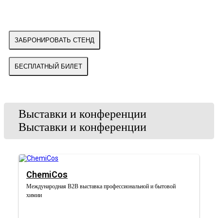
ЗАБРОНИРОВАТЬ СТЕНД
БЕСПЛАТНЫЙ БИЛЕТ
Выставки и конференции
Выставки и конференции
ChemiCos
Международная B2B выставка профессиональной и бытовой
химии