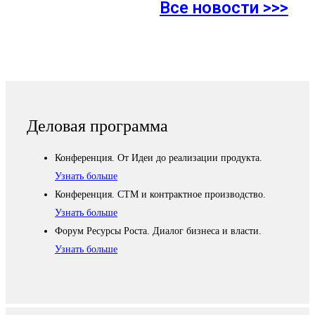
Все новости >>>
Деловая программа
Конференция. От Идеи до реализации продукта.
Узнать больше
Конференция. СТМ и контрактное производство.
Узнать больше
Форум Ресурсы Роста. Диалог бизнеса и власти.
Узнать больше