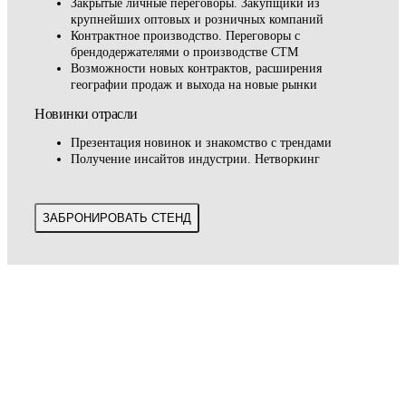
Закрытые личные переговоры. Закупщики из
крупнейших оптовых и розничных компаний
Контрактное производство. Переговоры с
брендодержателями о производстве СТМ
Возможности новых контрактов, расширения
географии продаж и выхода на новые рынки
Новинки отрасли
Презентация новинок и знакомство с трендами
Получение инсайтов индустрии. Нетворкинг
ЗАБРОНИРОВАТЬ СТЕНД