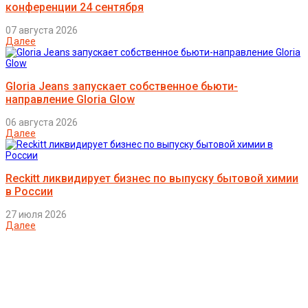
конференции 24 сентября
07 августа 2026
Далее
Gloria Jeans запускает собственное бьюти-
направление Gloria Glow
06 августа 2026
Далее
Reckitt ликвидирует бизнес по выпуску бытовой химии
в России
27 июля 2026
Далее