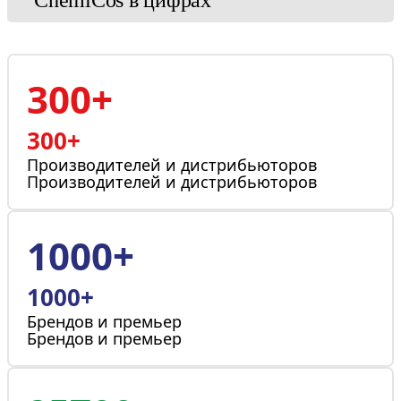
ChemiCos в цифрах
300+
300+
Производителей и дистрибьюторов
Производителей и дистрибьюторов
1000+
1000+
Брендов и премьер
Брендов и премьер