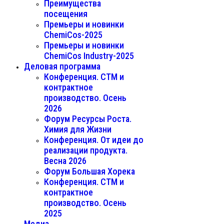
Преимущества
посещения
Премьеры и новинки
ChemiCos-2025
Премьеры и новинки
ChemiCos Industry-2025
Деловая программа
Конференция. СТМ и
контрактное
производство. Осень
2026
Форум Ресурсы Роста.
Химия для Жизни
Конференция. От идеи до
реализации продукта.
Весна 2026
Форум Большая Хорека
Конференция. СТМ и
контрактное
производство. Осень
2025
Медиа