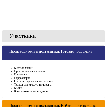
Участники
Производители и поставщики. Готовая продукция
Бытовая химия
Профессиональная химия
Косметика
Парфюмерия
Средства персональной гигиены
Товары для красоты и здоровья
БАДы
Контрактные производители
Производители и поставщики. Всё для производства