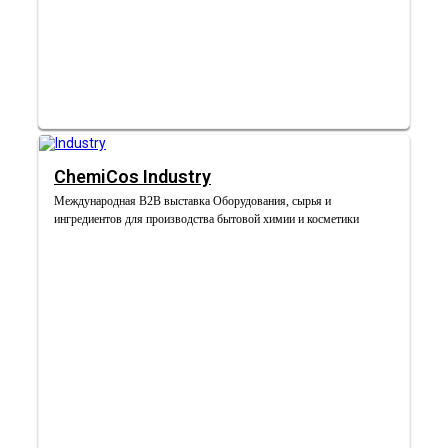
ChemiCos Industry
Международная B2B выставка Оборудования, сырья и
ингредиентов для производства бытовой химии и косметики