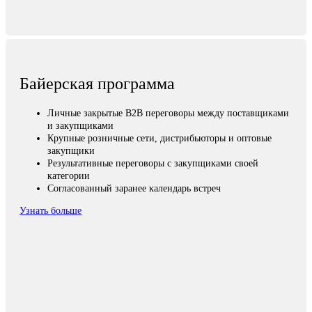
Байерская программа
Личные закрытые B2B переговоры между поставщиками
и закупщиками
Крупные розничные сети, дистрибьюторы и оптовые
закупщики
Результативные переговоры с закупщиками своей
категории
Согласованный заранее календарь встреч
Узнать больше