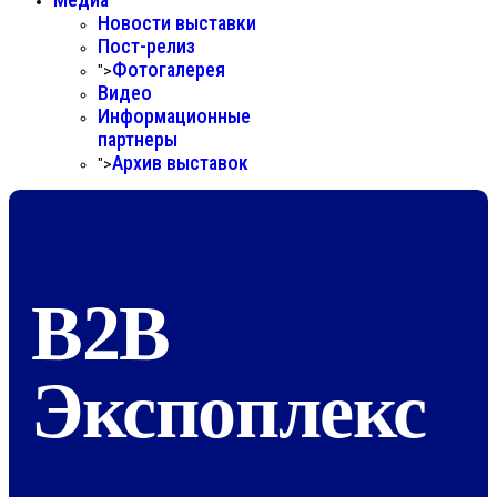
Новости выставки
Пост-релиз
Фотогалерея
">
Видео
Информационные
партнеры
Архив выставок
">
B2B
Экспоплекс