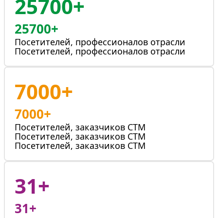
25700+
25700+
Посетителей, профессионалов отрасли
Посетителей, профессионалов отрасли
7000+
7000+
Посетителей, заказчиков СТМ
Посетителей, заказчиков СТМ
Посетителей, заказчиков СТМ
31+
31+