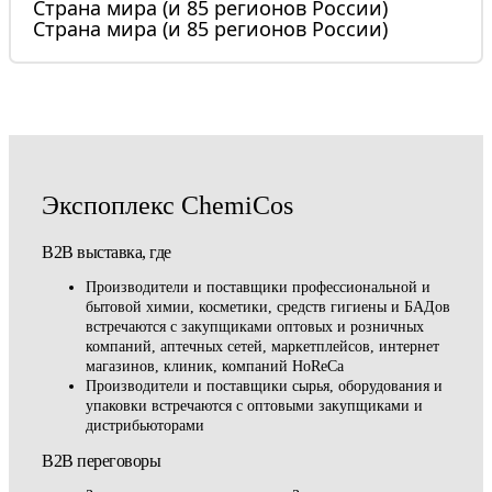
Страна мира (и 85 регионов России)
Страна мира (и 85 регионов России)
Экспоплекс ChemiCos
B2B выставка, где
Производители и поставщики профессиональной и
бытовой химии, косметики, средств гигиены и БАДов
встречаются с закупщиками оптовых и розничных
компаний, аптечных сетей, маркетплейсов, интернет
магазинов, клиник, компаний HoReCa
Производители и поставщики сырья, оборудования и
упаковки встречаются с оптовыми закупщиками и
дистрибьюторами
B2B переговоры