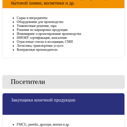
бытовой химии, косметики и др.
Сырье и ингредиенты
Оборудование для производства
Упаковочные решения, тара
Решения по маркировке продукции
Инжиниринг и проектирование производства
НИОКР, сертификация, консалтинг
Отраслевые союзы и ассоциации, СМИ
Логистика, транспортные услуги
Контрактные производители
Посетители
Закупщики конечной продукции
FMCG, ритейл, дрогери, аптеки и др.