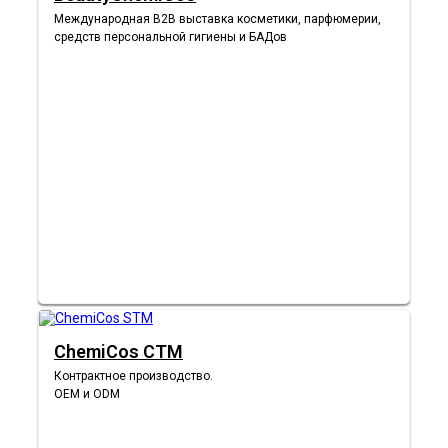
Международная B2B выставка косметики, парфюмерии,
средств персональной гигиены и БАДов
ChemiCos СТМ
Контрактное производство.
OEM и ODM